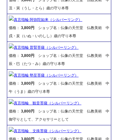
丑・寅（うし・とら）歳の守り本尊
真言指輪 阿弥陀如来（シルバーリング）
価格：
3,800円
ショップ名：仏像の天竺堂 仏教美術 中
戌・亥（いぬ・いのしし）歳の守り本尊
真言指輪 普賢菩薩（シルバーリング）
価格：
3,800円
ショップ名：仏像の天竺堂 仏教美術 中
辰・巳（たつ・み）歳の守り本尊
真言指輪 勢至菩薩（シルバーリング）
価格：
3,800円
ショップ名：仏像の天竺堂 仏教美術 中
午（うま）歳の守り本尊
真言指輪 観音菩薩（シルバーリング）
価格：
3,800円
ショップ名：仏像の天竺堂 仏教美術 中
御守りとして、アクセサリーとして
真言指輪 文殊菩薩（シルバーリング）
価格：
3,800円
ショップ名：仏像の天竺堂 仏教美術 中