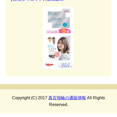
Copyright (C) 2017
真言指輪の通販情報
All Rights
Reserved.