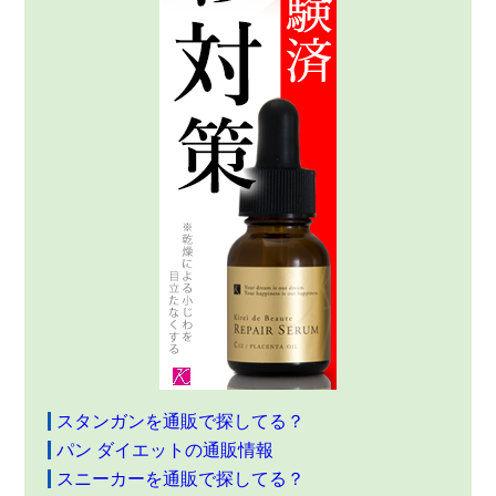
スタンガンを通販で探してる？
パン ダイエットの通販情報
スニーカーを通販で探してる？