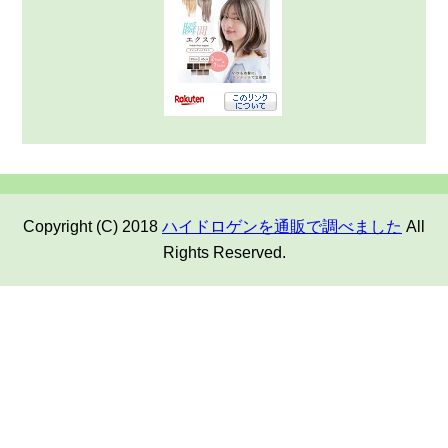
Copyright (C) 2018
ハイドロゲンを通販で調べました
All
Rights Reserved.