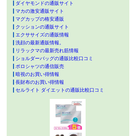
ダイヤモンドの通販サイト
マカの激安通販サイト
マグカップの格安通販
クッションの通販サイト
エクササイズの通販情報
洗顔の最新通販情報。
リラックマの最新売れ筋情報
ショルダーバッグの通販比較口コミ
ポロシャツの通信販売
暗視のお買い得情報
長財布のお買い得情報
セルライト ダイエットの通販比較口コミ