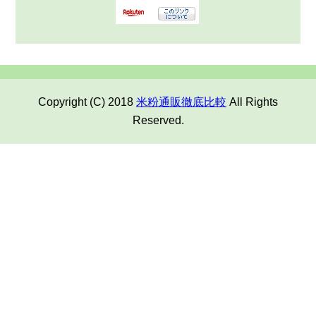
Copyright (C) 2018
米粉通販徹底比較
All Rights
Reserved.