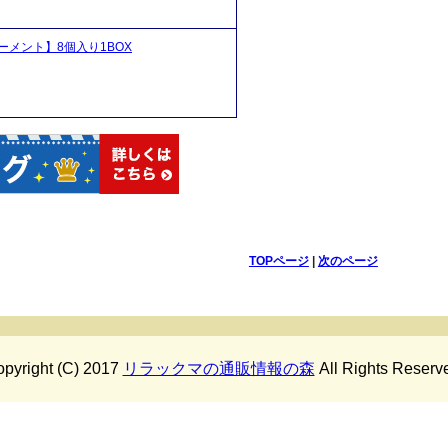
メント】8個入り1BOX
TOPページ
|
次のページ
pyright (C) 2017
リラックマの通販情報の森
All Rights Reserv