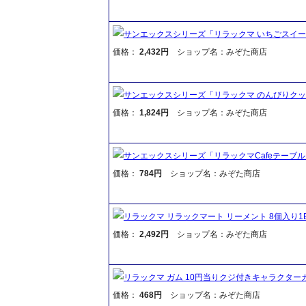
サンエックスシリーズ「リラックマ いちごスイー
価格：
2,432円
ショップ名：みぞた商店
サンエックスシリーズ「リラックマ のんびりクッ
価格：
1,824円
ショップ名：みぞた商店
サンエックスシリーズ「リラックマCafeテーブ
価格：
784円
ショップ名：みぞた商店
リラックマ リラックマート リーメント 8個入り1
価格：
2,492円
ショップ名：みぞた商店
リラックマ ガム 10円当りクジ付きキャラクターガム
価格：
468円
ショップ名：みぞた商店