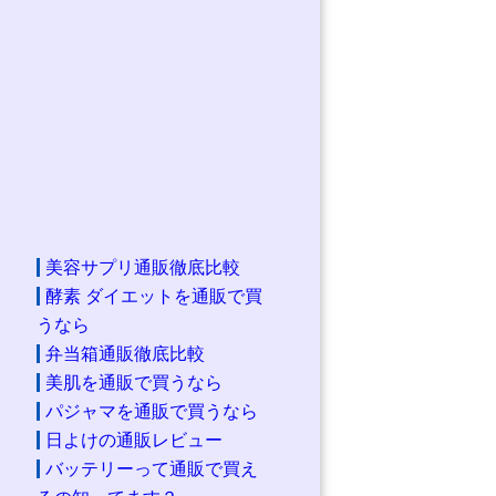
美容サプリ通販徹底比較
酵素 ダイエットを通販で買
うなら
弁当箱通販徹底比較
美肌を通販で買うなら
パジャマを通販で買うなら
日よけの通販レビュー
バッテリーって通販で買え