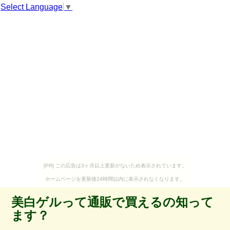
Select Language
▼
[PR] この広告は3ヶ月以上更新がないため表示されています。
ホームページを更新後24時間以内に表示されなくなります。
美白ゲルって通販で買えるの知って
ます？