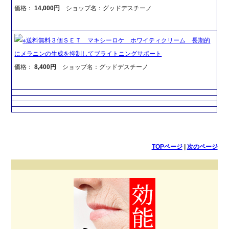
価格：
14,000円
ショップ名：グッドデスチーノ
※送料無料３個ＳＥＴ マキシーロケ ホワイティクリーム 長期的
にメラニンの生成を抑制してブライトニングサポート
価格：
8,400円
ショップ名：グッドデスチーノ
TOPページ
|
次のページ