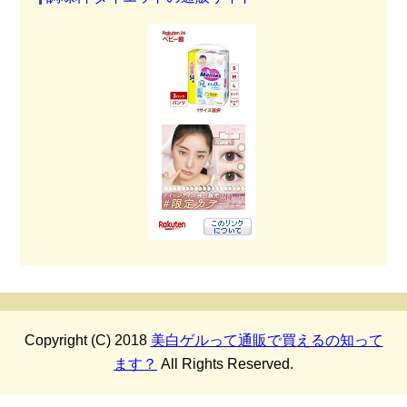
Copyright (C) 2018
美白ゲルって通販で買えるの知って
ます？
All Rights Reserved.