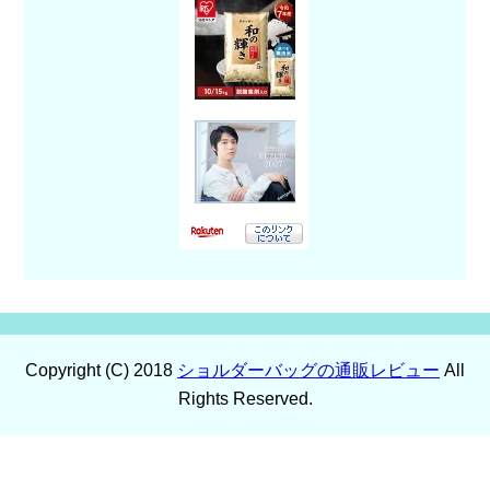
Copyright (C) 2018
ショルダーバッグの通販レビュー
All
Rights Reserved.