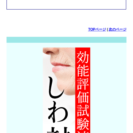
TOPページ
|
次のページ